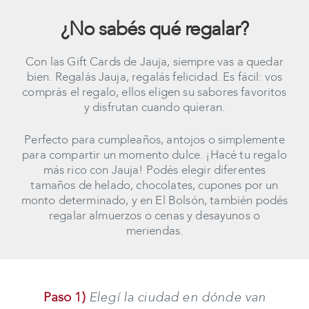
¿No sabés qué regalar?
Con las Gift Cards de Jauja, siempre vas a quedar
bien. Regalás Jauja, regalás felicidad. Es fácil: vos
comprás el regalo, ellos eligen su sabores favoritos
y disfrutan cuando quieran.
Perfecto para cumpleaños, antojos o simplemente
para compartir un momento dulce. ¡Hacé tu regalo
más rico con Jauja! Podés elegir diferentes
tamaños de helado, chocolates, cupones por un
monto determinado, y en El Bolsón, también podés
regalar almuerzos o cenas y desayunos o
meriendas.
Paso 1)
Elegí la ciudad en dónde van