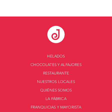
HELADOS
CHOCOLATES Y ALFAJORES
RESTAURANTE
NUESTROS LOCALES
QUIÉNES SOMOS
LA FÁBRICA
FRANQUICIAS Y MAYORISTA