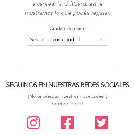
a canjear la GiftCard, así te
mostramos lo que podés regalar.
Ciudad de canje
SEGUINOS EN NUESTRAS REDES SOCIALES
¡No te pierdas nuestras novedades y
promociones!