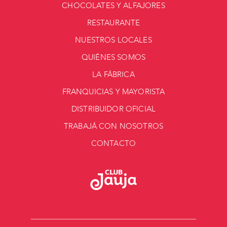
CHOCOLATES Y ALFAJORES
RESTAURANTE
NUESTROS LOCALES
QUIÉNES SOMOS
LA FÁBRICA
FRANQUICIAS Y MAYORISTA
DISTRIBUIDOR OFICIAL
TRABAJÁ CON NOSOTROS
CONTACTO