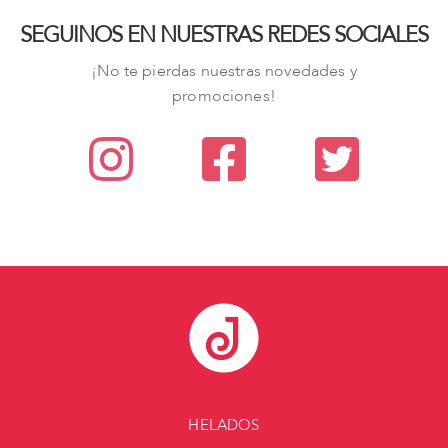
SEGUINOS EN NUESTRAS REDES SOCIALES
¡No te pierdas nuestras novedades y
promociones!
HELADOS