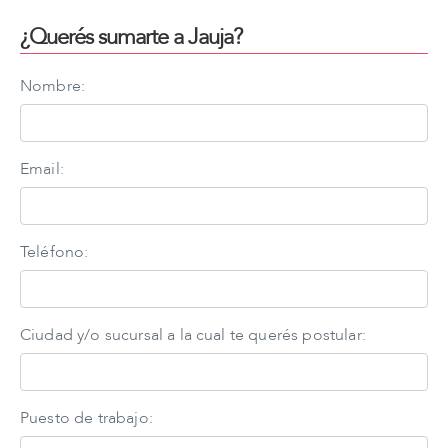
¿Querés sumarte a Jauja?
Nombre:
Email:
Teléfono:
Ciudad y/o sucursal a la cual te querés postular:
Puesto de trabajo: