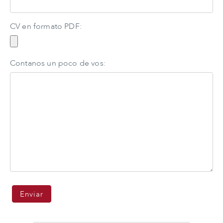
CV en formato PDF:
Contanos un poco de vos: