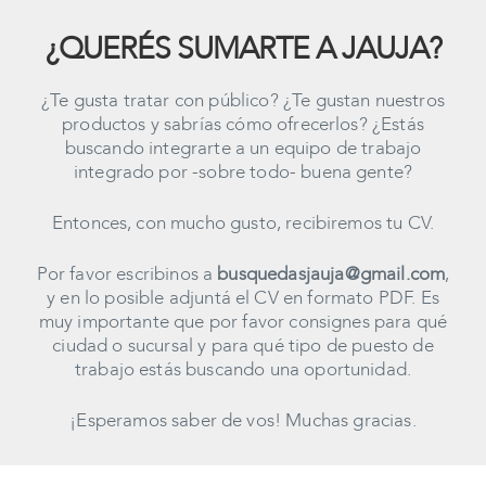
¿QUERÉS SUMARTE A JAUJA?
¿Te gusta tratar con público? ¿Te gustan nuestros
productos y sabrías cómo ofrecerlos? ¿Estás
buscando integrarte a un equipo de trabajo
integrado por -sobre todo- buena gente?
Entonces, con mucho gusto, recibiremos tu CV.
Por favor escribinos a
busquedasjauja@gmail.com
,
y en lo posible adjuntá el CV en formato PDF. Es
muy importante que por favor consignes para qué
ciudad o sucursal y para qué tipo de puesto de
trabajo estás buscando una oportunidad.
¡Esperamos saber de vos! Muchas gracias.